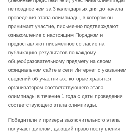
(законные представители) участника олимпиады
не позднее чем за 3 календарных дня до начала
проведения этапа олимпиады, в котором он
принимает участие, письменно подтверждают
ознакомление с настоящим Порядком и
предоставляют письменное согласие на
публикацию результатов по каждому
общеобразовательному предмету на своем
официальном сайте в сети Интернет с указанием
сведений об участниках, которые хранятся
организатором соответствующего этапа
олимпиады в течение 1 года с даты проведения
соответствующего этапа олимпиады.
Победители и призеры заключительного этапа
получают диплом, дающий право поступления