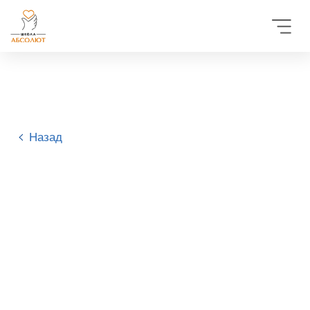
Назад