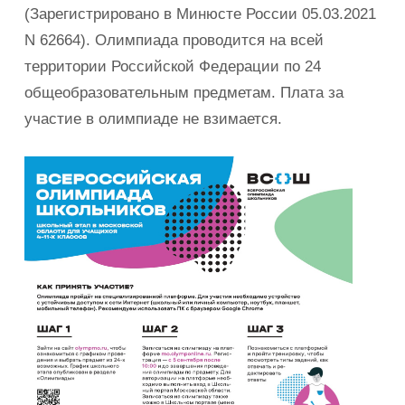
(Зарегистрировано в Минюсте России 05.03.2021
N 62664). Олимпиада проводится на всей
территории Российской Федерации по 24
общеобразовательным предметам. Плата за
участие в олимпиаде не взимается.