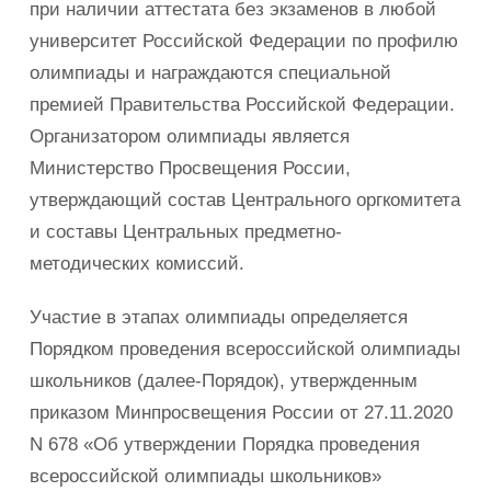
при наличии аттестата без экзаменов в любой
университет Российской Федерации по профилю
олимпиады и награждаются специальной
премией Правительства Российской Федерации.
Организатором олимпиады является
Министерство Просвещения России,
утверждающий состав Центрального оргкомитета
и составы Центральных предметно-
методических комиссий.
Участие в этапах олимпиады определяется
Порядком проведения всероссийской олимпиады
школьников (далее-Порядок), утвержденным
приказом Минпросвещения России от 27.11.2020
N 678 «Об утверждении Порядка проведения
всероссийской олимпиады школьников»