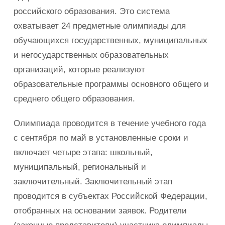
российского образования. Это система
охватывает 24 предметные олимпиады для
обучающихся государственных, муниципальных
и негосударственных образовательных
организаций, которые реализуют
образовательные программы основного общего и
среднего общего образования.
Олимпиада проводится в течение учебного года
с сентября по май в установленные сроки и
включает четыре этапа: школьный,
муниципальный, региональный и
заключительный. Заключительный этап
проводится в субъектах Российской Федерации,
отобранных на основании заявок. Родители