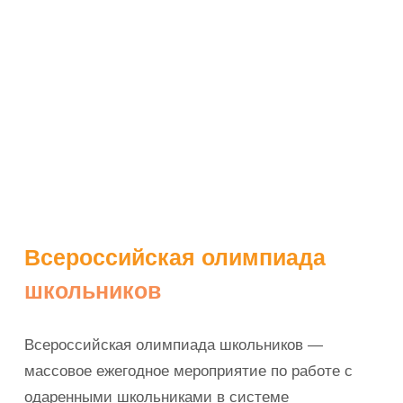
Всероссийская олимпиада
школьников
Всероссийская олимпиада школьников —
массовое ежегодное мероприятие по работе с
одаренными школьниками в системе