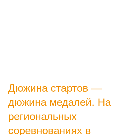
Дюжина стартов —
дюжина медалей. На
региональных
соревнованиях в