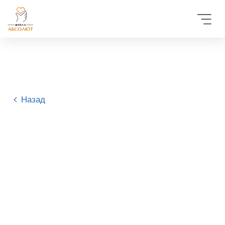
Назад