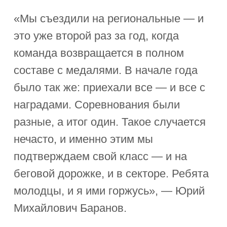
«Мы съездили на региональные — и
это уже второй раз за год, когда
команда возвращается в полном
составе с медалями. В начале года
было так же: приехали все — и все с
наградами. Соревнования были
разные, а итог один. Такое случается
нечасто, и именно этим мы
подтверждаем свой класс — и на
беговой дорожке, и в секторе. Ребята
молодцы, и я ими горжусь», — Юрий
Михайлович Баранов.