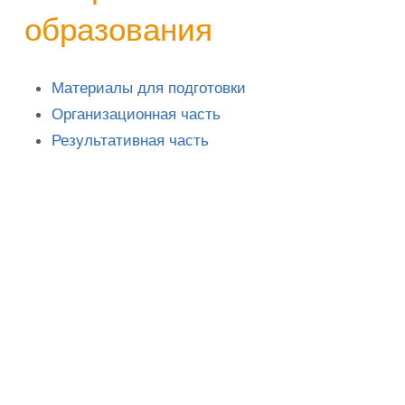
образования
Материалы для подготовки
Организационная часть
Результативная часть