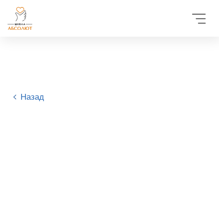
Назад