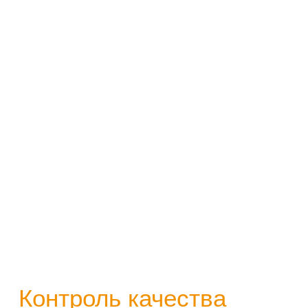
Контроль качества