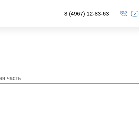
8 (4967) 12-83-63
ая часть