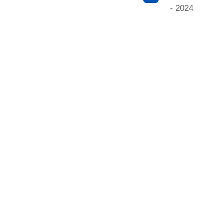
- 2024