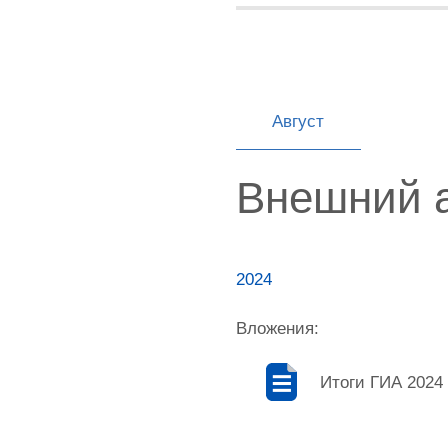
Август
Внешний 
2024
Вложения:
Итоги ГИА 2024