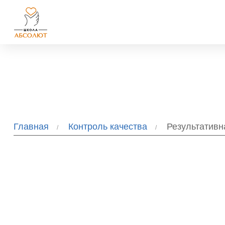
Главная
Контроль качества
Результативн