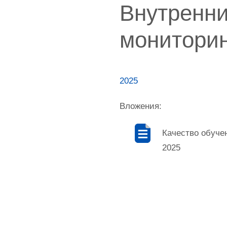
Внутренн
мониторин
2025
Вложения:
Качество обучен
2025